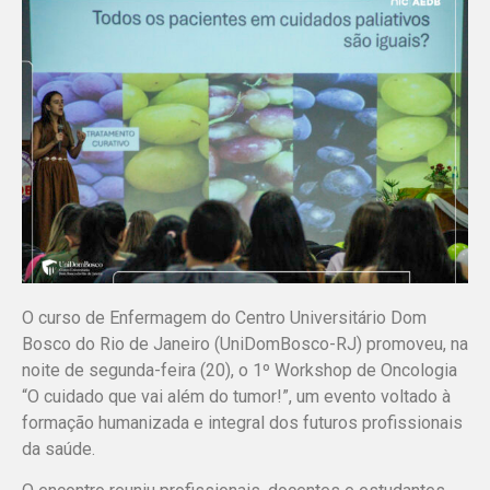
O curso de Enfermagem do Centro Universitário Dom
Bosco do Rio de Janeiro (UniDomBosco-RJ) promoveu, na
noite de segunda-feira (20), o 1º Workshop de Oncologia
“O cuidado que vai além do tumor!”, um evento voltado à
formação humanizada e integral dos futuros profissionais
da saúde.