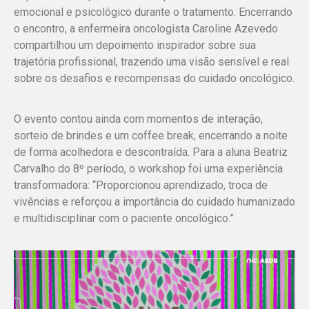
emocional e psicológico durante o tratamento. Encerrando
o encontro, a enfermeira oncologista Caroline Azevedo
compartilhou um depoimento inspirador sobre sua
trajetória profissional, trazendo uma visão sensível e real
sobre os desafios e recompensas do cuidado oncológico.
O evento contou ainda com momentos de interação,
sorteio de brindes e um coffee break, encerrando a noite
de forma acolhedora e descontraída. Para a aluna Beatriz
Carvalho do 8º período, o workshop foi uma experiência
transformadora:
“Proporcionou aprendizado, troca de
vivências e reforçou a importância do cuidado humanizado
e multidisciplinar com o paciente oncológico.”