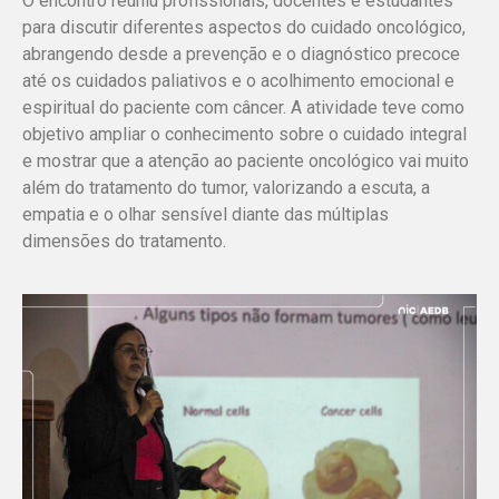
O encontro reuniu profissionais, docentes e estudantes
para discutir diferentes aspectos do cuidado oncológico,
abrangendo desde a prevenção e o diagnóstico precoce
até os cuidados paliativos e o acolhimento emocional e
espiritual do paciente com câncer. A atividade teve como
objetivo ampliar o conhecimento sobre o cuidado integral
e mostrar que a atenção ao paciente oncológico vai muito
além do tratamento do tumor, valorizando a escuta, a
empatia e o olhar sensível diante das múltiplas
dimensões do tratamento.