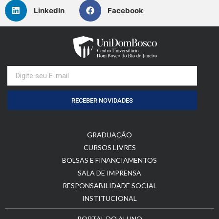
LinkedIn
Facebook
RECEBER NOVIDADES
GRADUAÇÃO
CURSOS LIVRES
BOLSAS E FINANCIAMENTOS
SALA DE IMPRENSA
RESPONSABILIDADE SOCIAL
INSTITUCIONAL
PORTAL DO ALUNO