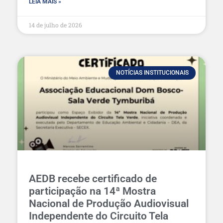
LEIA MAIS »
14 de julho de 2026
NOTÍCIAS INSTITUCIONAIS
AEDB recebe certificado de
participação na 14ª Mostra
Nacional de Produção Audiovisual
Independente do Circuito Tela