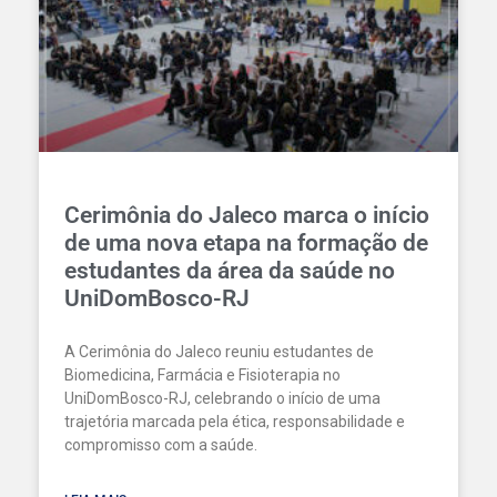
Cerimônia do Jaleco marca o início
de uma nova etapa na formação de
estudantes da área da saúde no
UniDomBosco-RJ
A Cerimônia do Jaleco reuniu estudantes de
Biomedicina, Farmácia e Fisioterapia no
UniDomBosco-RJ, celebrando o início de uma
trajetória marcada pela ética, responsabilidade e
compromisso com a saúde.