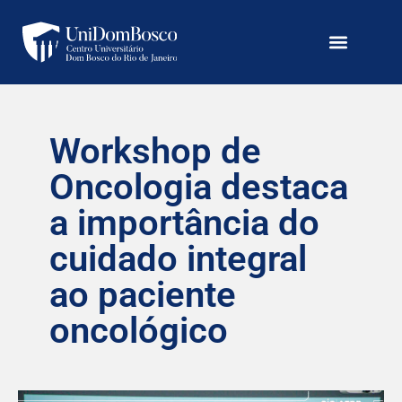
Workshop de
Oncologia destaca
a importância do
cuidado integral
ao paciente
oncológico