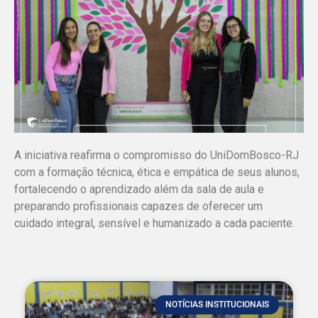
A iniciativa reafirma o compromisso do UniDomBosco-RJ
com a formação técnica, ética e empática de seus alunos,
fortalecendo o aprendizado além da sala de aula e
preparando profissionais capazes de oferecer um
cuidado integral, sensível e humanizado a cada paciente.
NOTÍCIAS INSTITUCIONAIS