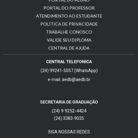
PORTAL DO PROFESSOR
ATENDIMENTO AO ESTUDANTE
POLÍTICA DE PRIVACIDADE
TRABALHE CONOSCO
VALIDE SEU DIPLOMA
CENTRAL DE AJUDA
CENTRAL TELEFONICA
(24) 99241-5057 (WhatsApp)
e-mail: aedb@aedb.br
SECRETARIA DE GRADUAÇÃO
(24) 9 9252-4424
(24) 3383-9035
SIGA NOSSAS REDES