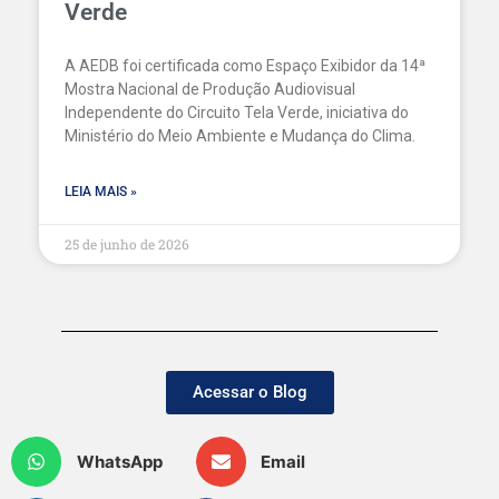
Verde
A AEDB foi certificada como Espaço Exibidor da 14ª
Mostra Nacional de Produção Audiovisual
Independente do Circuito Tela Verde, iniciativa do
Ministério do Meio Ambiente e Mudança do Clima.
LEIA MAIS »
25 de junho de 2026
Acessar o Blog
WhatsApp
Email