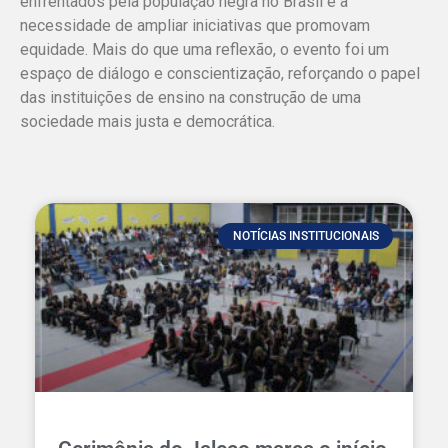
enfrentados pela população negra no Brasil e a
necessidade de ampliar iniciativas que promovam
equidade. Mais do que uma reflexão, o evento foi um
espaço de diálogo e conscientização, reforçando o papel
das instituições de ensino na construção de uma
sociedade mais justa e democrática.
NOTÍCIAS INSTITUCIONAIS