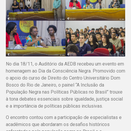
No dia 18/11, o Auditório da AEDB recebeu um evento em
homenagem ao Dia da Consciência Negra. Promovido com
o apoio do curso de Direito do Centro Universitário Dom
Bosco do Rio de Janeiro, o painel “A Inclusão da
População Negra nas Políticas Públicas no Brasil” trouxe
à tona debates essenciais sobre igualdade, justiça social
e a importância de políticas públicas inclusivas.
O encontro contou com a participação de especialistas e
acadêmicos que abordaram os desafios históricos