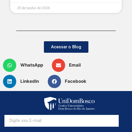
25 de junho de 2026
Acessar o Blog
WhatsApp
Email
LinkedIn
Facebook