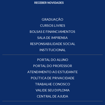
RECEBER NOVIDADES
GRADUAÇÃO
CURSOS LIVRES
BOLSAS E FINANCIAMENTOS
SALA DE IMPRENSA
RESPONSABILIDADE SOCIAL
INSTITUCIONAL
PORTAL DO ALUNO
PORTAL DO PROFESSOR
ATENDIMENTO AO ESTUDANTE
POLÍTICA DE PRIVACIDADE
TRABALHE CONOSCO
VALIDE SEU DIPLOMA
CENTRAL DE AJUDA