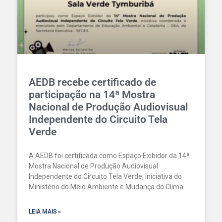
AEDB recebe certificado de
participação na 14ª Mostra
Nacional de Produção Audiovisual
Independente do Circuito Tela
Verde
A AEDB foi certificada como Espaço Exibidor da 14ª
Mostra Nacional de Produção Audiovisual
Independente do Circuito Tela Verde, iniciativa do
Ministério do Meio Ambiente e Mudança do Clima.
LEIA MAIS »