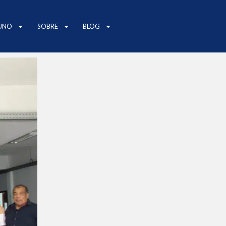
UNO
SOBRE
BLOG