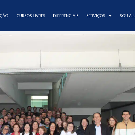
AÇÃO
CURSOS LIVRES
DIFERENCIAIS
SERVIÇOS
SOU AL