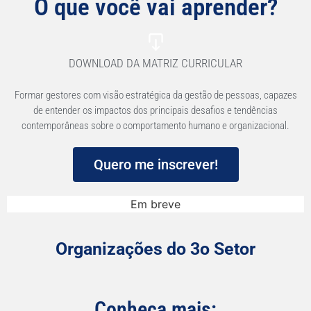
O que você vai aprender?
DOWNLOAD DA MATRIZ CURRICULAR
Formar gestores com visão estratégica da gestão de pessoas, capazes
de entender os impactos dos principais desafios e tendências
contemporâneas sobre o comportamento humano e organizacional.
Quero me inscrever!
Em breve
Organizações do 3o Setor
Conheça mais: