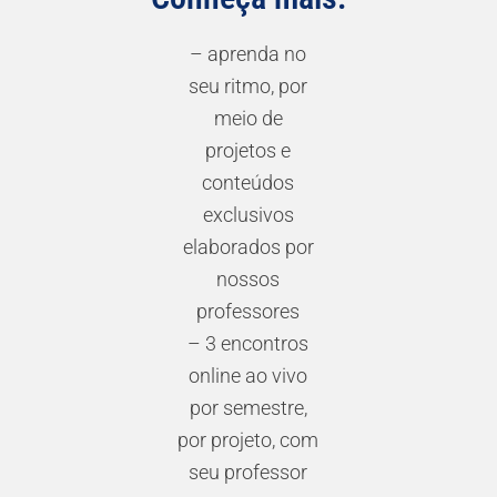
– aprenda no
seu ritmo, por
meio de
projetos e
conteúdos
exclusivos
elaborados por
nossos
professores
– 3 encontros
online ao vivo
por semestre,
por projeto, com
seu professor