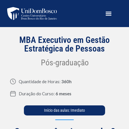
MBA Executivo em Gestão
Estratégica de Pessoas
Pós-graduação
Quantidade de Horas:
360h
Duração do Curso:
6 meses
Início das aulas: Imediato