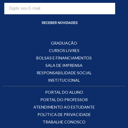
RECEBER NOVIDADES
GRADUAÇÃO
CURSOS LIVRES
BOLSAS E FINANCIAMENTOS
SALA DE IMPRENSA
RESPONSABILIDADE SOCIAL
INSTITUCIONAL
PORTAL DO ALUNO
PORTAL DO PROFESSOR
ATENDIMENTO AO ESTUDANTE
POLÍTICA DE PRIVACIDADE
TRABALHE CONOSCO