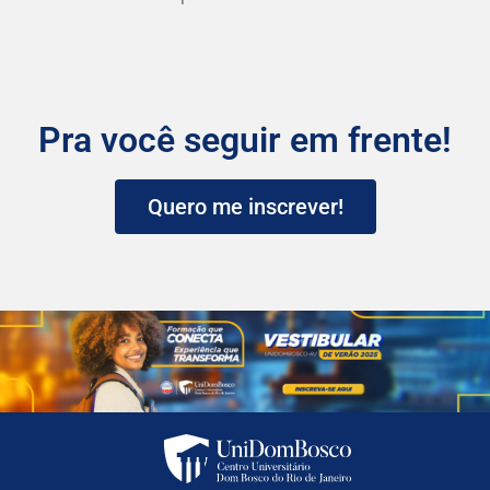
Pra você seguir em frente!
Quero me inscrever!