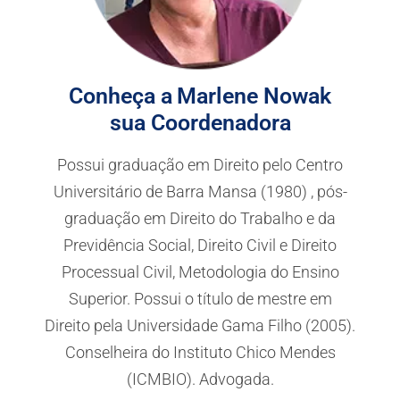
Conheça a
Marlene Nowak
sua Coordenadora
Possui graduação em Direito pelo Centro
Universitário de Barra Mansa (1980) , pós-
graduação em Direito do Trabalho e da
Previdência Social, Direito Civil e Direito
Processual Civil, Metodologia do Ensino
Superior. Possui o título de mestre em
Direito pela Universidade Gama Filho (2005).
Conselheira do Instituto Chico Mendes
(ICMBIO). Advogada.