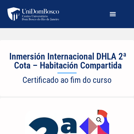
Inmersión Internacional DHLA 2ª
Cota – Habitación Compartida
Certificado ao fim do curso