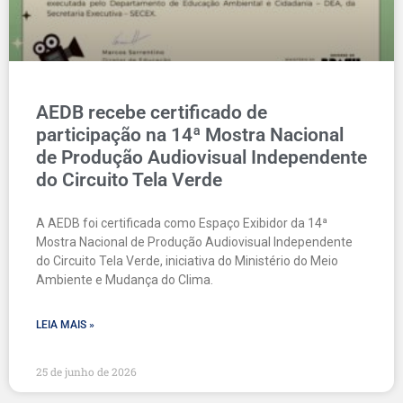
AEDB recebe certificado de
participação na 14ª Mostra Nacional
de Produção Audiovisual Independente
do Circuito Tela Verde
A AEDB foi certificada como Espaço Exibidor da 14ª
Mostra Nacional de Produção Audiovisual Independente
do Circuito Tela Verde, iniciativa do Ministério do Meio
Ambiente e Mudança do Clima.
LEIA MAIS »
25 de junho de 2026