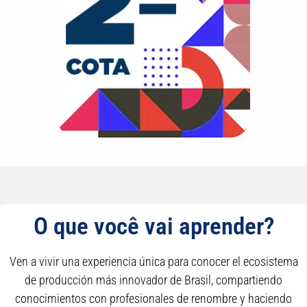
O que você vai aprender?
Ven a vivir una experiencia única para conocer el ecosistema
de producción más innovador de Brasil, compartiendo
conocimientos con profesionales de renombre y haciendo