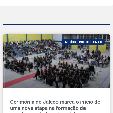
NOTÍCIAS INSTITUCIONAIS
Cerimônia do Jaleco marca o início de
uma nova etapa na formação de