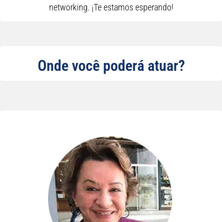
networking. ¡Te estamos esperando!
Onde você poderá atuar?