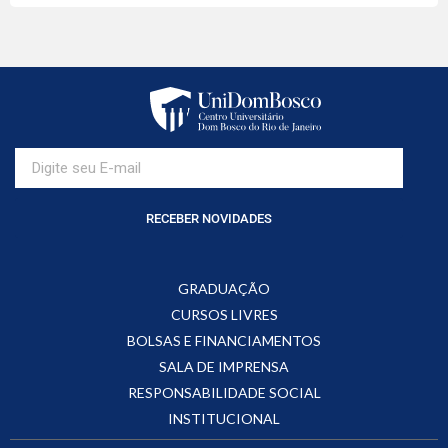
RECEBER NOVIDADES
GRADUAÇÃO
CURSOS LIVRES
BOLSAS E FINANCIAMENTOS
SALA DE IMPRENSA
RESPONSABILIDADE SOCIAL
INSTITUCIONAL