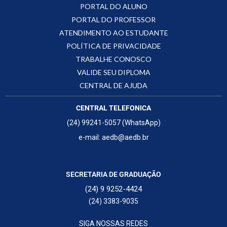
PORTAL DO ALUNO
PORTAL DO PROFESSOR
ATENDIMENTO AO ESTUDANTE
POLÍTICA DE PRIVACIDADE
TRABALHE CONOSCO
VALIDE SEU DIPLOMA
CENTRAL DE AJUDA
CENTRAL TELEFONICA
(24) 99241-5057 (WhatsApp)
e-mail: aedb@aedb.br
SECRETARIA DE GRADUAÇÃO
(24) 9 9252-4424
(24) 3383-9035
SIGA NOSSAS REDES