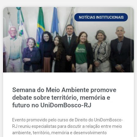
NOTÍCIAS INSTITUCIONAIS
Semana do Meio Ambiente promove
debate sobre território, memória e
futuro no UniDomBosco-RJ
Evento promovido pelo curso de Direito do UniDomBosco-
RJ reuniu especialistas para discutir a relação entre meio
ambiente, território, memória e desenvolvimento