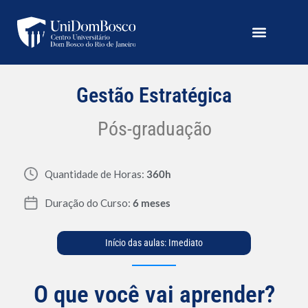
Gestão Estratégica
Pós-graduação
Quantidade de Horas:
360h
Duração do Curso:
6 meses
Início das aulas: Imediato
O que você vai aprender?