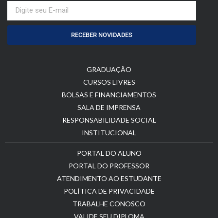
RECEBER NOVIDADES
GRADUAÇÃO
CURSOS LIVRES
BOLSAS E FINANCIAMENTOS
SALA DE IMPRENSA
RESPONSABILIDADE SOCIAL
INSTITUCIONAL
PORTAL DO ALUNO
PORTAL DO PROFESSOR
ATENDIMENTO AO ESTUDANTE
POLÍTICA DE PRIVACIDADE
TRABALHE CONOSCO
VALIDE SEU DIPLOMA