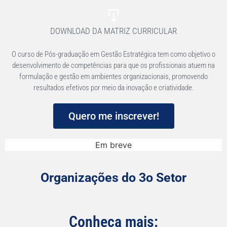
DOWNLOAD DA MATRIZ CURRICULAR
O curso de Pós-graduação em Gestão Estratégica tem como objetivo o
desenvolvimento de competências para que os profissionais atuem na
formulação e gestão em ambientes organizacionais, promovendo
resultados efetivos por meio da inovação e criatividade.
Quero me inscrever!
Em breve
Organizações do 3o Setor
Conheça mais: