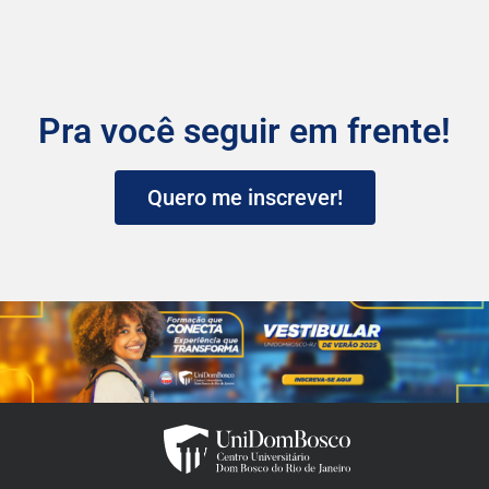
Pra você seguir em frente!
Quero me inscrever!