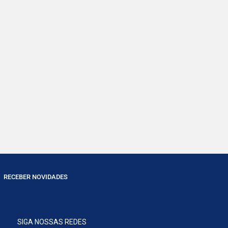
RECEBER NOVIDADES
SIGA NOSSAS REDES