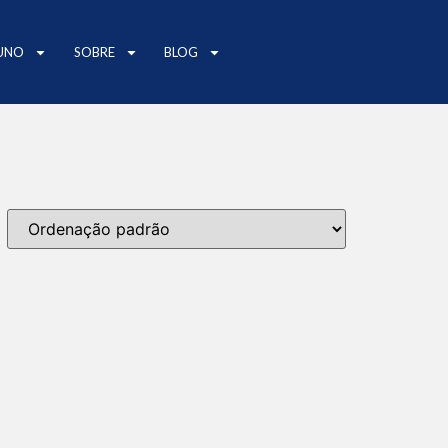
UNO
SOBRE
BLOG