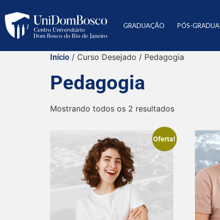
GRADUAÇÃO
PÓS-GRADU
/ Curso Desejado / Pedagogia
Início
Pedagogia
Mostrando todos os 2 resultados
Oferta!