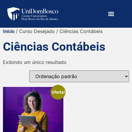
/ Curso Desejado / Ciências Contábeis
Início
Ciências Contábeis
Exibindo um único resultado
Oferta!