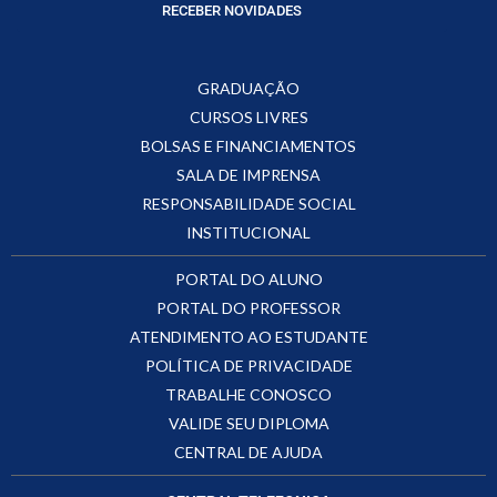
RECEBER NOVIDADES
GRADUAÇÃO
CURSOS LIVRES
BOLSAS E FINANCIAMENTOS
SALA DE IMPRENSA
RESPONSABILIDADE SOCIAL
INSTITUCIONAL
PORTAL DO ALUNO
PORTAL DO PROFESSOR
ATENDIMENTO AO ESTUDANTE
POLÍTICA DE PRIVACIDADE
TRABALHE CONOSCO
VALIDE SEU DIPLOMA
CENTRAL DE AJUDA