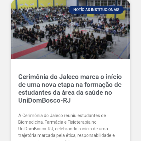
NOTÍCIAS INSTITUCIONAIS
Cerimônia do Jaleco marca o início
de uma nova etapa na formação de
estudantes da área da saúde no
UniDomBosco-RJ
A Cerimônia do Jaleco reuniu estudantes de
Biomedicina, Farmácia e Fisioterapia no
UniDomBosco-RJ, celebrando o início de uma
trajetória marcada pela ética, responsabilidade e