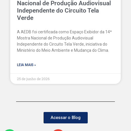
Nacional de Produção Audiovisual
Independente do Circuito Tela
Verde
A AEDB foi certificada como Espaço Exibidor da 14ª
Mostra Nacional de Produção Audiovisual
Independente do Circuito Tela Verde, iniciativa do
Ministério do Meio Ambiente e Mudança do Clima.
LEIA MAIS »
25 de junho de 2026
Acessar o Blog