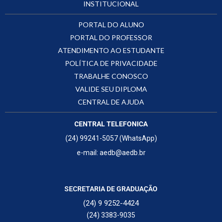
INSTITUCIONAL
PORTAL DO ALUNO
PORTAL DO PROFESSOR
ATENDIMENTO AO ESTUDANTE
POLÍTICA DE PRIVACIDADE
TRABALHE CONOSCO
VALIDE SEU DIPLOMA
CENTRAL DE AJUDA
CENTRAL TELEFONICA
(24) 99241-5057 (WhatsApp)
e-mail: aedb@aedb.br
SECRETARIA DE GRADUAÇÃO
(24) 9 9252-4424
(24) 3383-9035