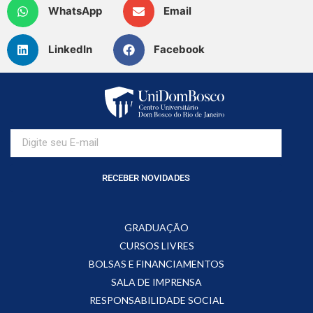
WhatsApp
Email
LinkedIn
Facebook
RECEBER NOVIDADES
GRADUAÇÃO
CURSOS LIVRES
BOLSAS E FINANCIAMENTOS
SALA DE IMPRENSA
RESPONSABILIDADE SOCIAL