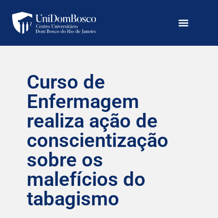
Curso de
Enfermagem
realiza ação de
conscientização
sobre os
malefícios do
tabagismo