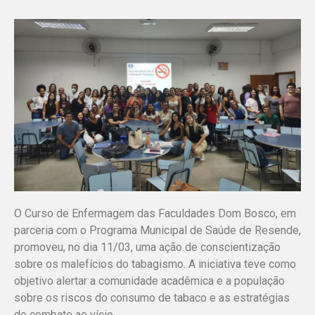
O Curso de Enfermagem das Faculdades Dom Bosco, em
parceria com o Programa Municipal de Saúde de Resende,
promoveu, no dia 11/03, uma ação de conscientização
sobre os malefícios do tabagismo. A iniciativa teve como
objetivo alertar a comunidade acadêmica e a população
sobre os riscos do consumo de tabaco e as estratégias
de combate ao vício.