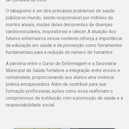
O tabagismo é um dos principais problemas de saúde
pública no mundo, sendo responsável por milhões de
mortes anuais, muitas delas decorrentes de doenças
cardiovasculares, respiratórias e câncer. A atuação dos
futuros enfermeiros nesse contexto reforça a importância
da educação em saúde e da prevenção como ferramentas
fundamentais para a redução do número de fumantes.
A parceria entre o Curso de Enfermagem e a Secretaria
Municipal de Saúde fortalece a integração entre ensino e
comunidade, proporcionando aos alunos uma vivência
prática enriquecedora. Além de contribuir para sua
formação profissional, ações como essa reafirmam o
compromisso da instituição com a promoção da saúde e a
responsabilidade social.