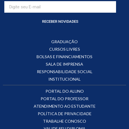
RECEBER NOVIDADES
GRADUAÇÃO
CURSOS LIVRES
BOLSAS E FINANCIAMENTOS
SALA DE IMPRENSA
RESPONSABILIDADE SOCIAL
INSTITUCIONAL
PORTAL DO ALUNO
PORTAL DO PROFESSOR
ATENDIMENTO AO ESTUDANTE
POLÍTICA DE PRIVACIDADE
TRABALHE CONOSCO
VALIDE SEU DIPLOMA