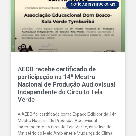
NOTÍCIAS INSTITUCIONAIS
AEDB recebe certificado de
participação na 14ª Mostra
Nacional de Produção Audiovisual
Independente do Circuito Tela
Verde
A AEDB foi certificada como Espaço Exibidor da 14ª
Mostra Nacional de Produção Audiovisual
Independente do Circuito Tela Verde, iniciativa do
Ministério do Meio Ambiente e Mudança do Clima.