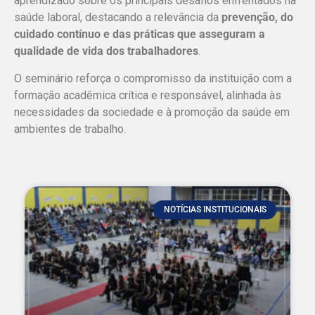
aprendizado sobre os principais desafios enfrentados na
saúde laboral, destacando a relevância da
prevenção, do
cuidado contínuo e das práticas que asseguram a
qualidade de vida dos trabalhadores
.
O seminário reforça o compromisso da instituição com a
formação acadêmica crítica e responsável, alinhada às
necessidades da sociedade e à promoção da saúde em
ambientes de trabalho.
NOTÍCIAS INSTITUCIONAIS