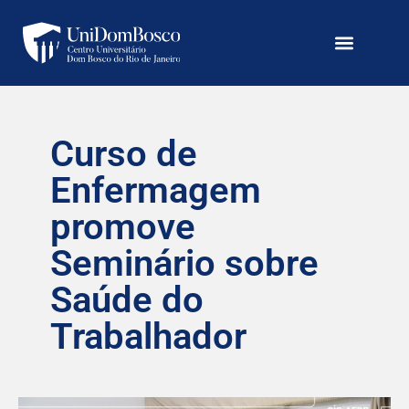
Curso de
Enfermagem
promove
Seminário sobre
Saúde do
Trabalhador