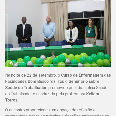
Na noite de 22 de setembro, o
Curso de Enfermagem das
Faculdades Dom Bosco
realizou o
Seminário sobre
Saúde do Trabalhador
, promovido pela disciplina Saúde
do Trabalhador e conduzido pela professora
Kellem
Torres
.
O encontro proporcionou um espaço de reflexão e