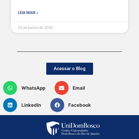
LEIA MAIS »
25 de junho de 2026
Acessar o Blog
WhatsApp
Email
LinkedIn
Facebook