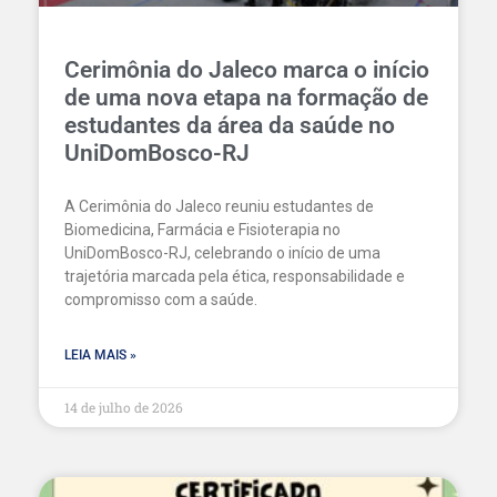
Cerimônia do Jaleco marca o início
de uma nova etapa na formação de
estudantes da área da saúde no
UniDomBosco-RJ
A Cerimônia do Jaleco reuniu estudantes de
Biomedicina, Farmácia e Fisioterapia no
UniDomBosco-RJ, celebrando o início de uma
trajetória marcada pela ética, responsabilidade e
compromisso com a saúde.
LEIA MAIS »
14 de julho de 2026