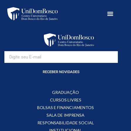
RECEBER NOVIDADES
GRADUAÇÃO
CURSOS LIVRES
BOLSAS E FINANCIAMENTOS
SALA DE IMPRENSA
RESPONSABILIDADE SOCIAL
INSTITUCIONAL