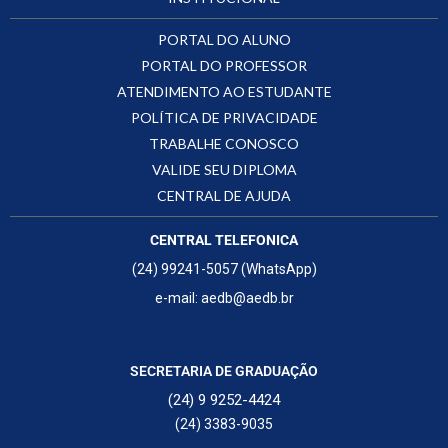
PORTAL DO ALUNO
PORTAL DO PROFESSOR
ATENDIMENTO AO ESTUDANTE
POLÍTICA DE PRIVACIDADE
TRABALHE CONOSCO
VALIDE SEU DIPLOMA
CENTRAL DE AJUDA
CENTRAL TELEFONICA
(24) 99241-5057 (WhatsApp)
e-mail: aedb@aedb.br
SECRETARIA DE GRADUAÇÃO
(24) 9 9252-4424
(24) 3383-9035