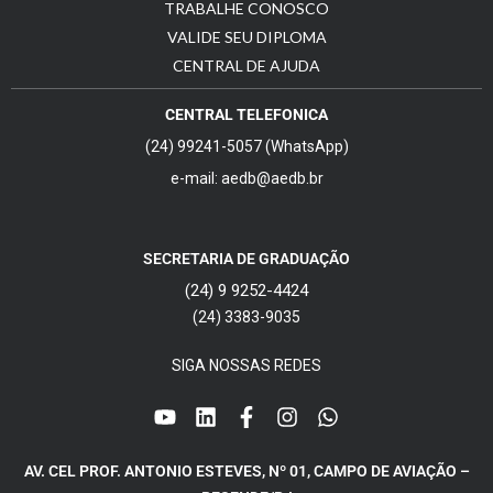
TRABALHE CONOSCO
VALIDE SEU DIPLOMA
CENTRAL DE AJUDA
CENTRAL TELEFONICA
(24) 99241-5057 (WhatsApp)
e-mail: aedb@aedb.br
SECRETARIA DE GRADUAÇÃO
(24) 9 9252-4424
(24) 3383-9035
SIGA NOSSAS REDES
AV. CEL PROF. ANTONIO ESTEVES, Nº 01, CAMPO DE AVIAÇÃO –