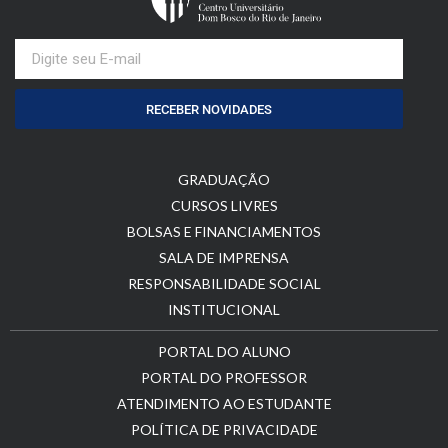
RECEBER NOVIDADES
GRADUAÇÃO
CURSOS LIVRES
BOLSAS E FINANCIAMENTOS
SALA DE IMPRENSA
RESPONSABILIDADE SOCIAL
INSTITUCIONAL
PORTAL DO ALUNO
PORTAL DO PROFESSOR
ATENDIMENTO AO ESTUDANTE
POLÍTICA DE PRIVACIDADE