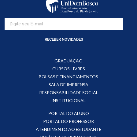
RECEBER NOVIDADES
GRADUAÇÃO
CURSOS LIVRES
BOLSAS E FINANCIAMENTOS
SALA DE IMPRENSA
RESPONSABILIDADE SOCIAL
INSTITUCIONAL
PORTAL DO ALUNO
PORTAL DO PROFESSOR
ATENDIMENTO AO ESTUDANTE