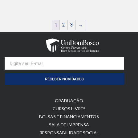
1
2
3
→
RECEBER NOVIDADES
GRADUAÇÃO
CURSOS LIVRES
BOLSAS E FINANCIAMENTOS
SALA DE IMPRENSA
RESPONSABILIDADE SOCIAL