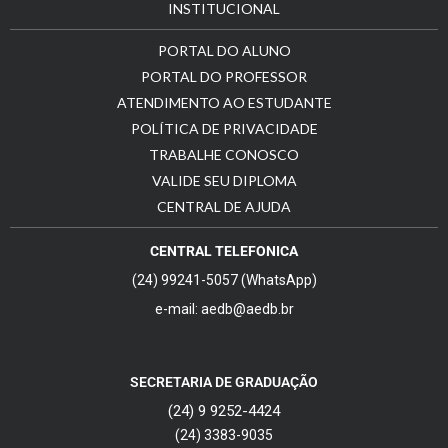
INSTITUCIONAL
PORTAL DO ALUNO
PORTAL DO PROFESSOR
ATENDIMENTO AO ESTUDANTE
POLÍTICA DE PRIVACIDADE
TRABALHE CONOSCO
VALIDE SEU DIPLOMA
CENTRAL DE AJUDA
CENTRAL TELEFONICA
(24) 99241-5057 (WhatsApp)
e-mail: aedb@aedb.br
SECRETARIA DE GRADUAÇÃO
(24) 9 9252-4424
(24) 3383-9035