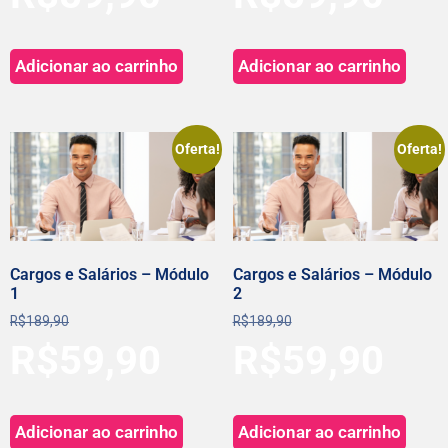
Adicionar ao carrinho
Adicionar ao carrinho
Oferta!
Oferta!
Cargos e Salários – Módulo
Cargos e Salários – Módulo
1
2
R$
189,90
R$
189,90
R$
59,90
R$
59,90
Adicionar ao carrinho
Adicionar ao carrinho