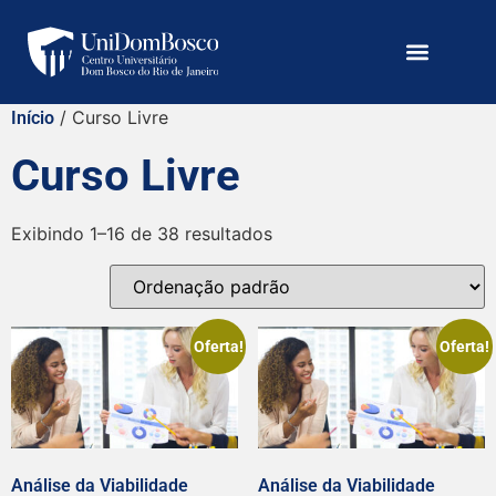
/ Curso Livre
Início
Curso Livre
Exibindo 1–16 de 38 resultados
Oferta!
Oferta!
Análise da Viabilidade
Análise da Viabilidade