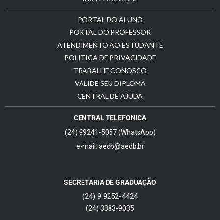
PORTAL DO ALUNO
PORTAL DO PROFESSOR
ATENDIMENTO AO ESTUDANTE
POLÍTICA DE PRIVACIDADE
TRABALHE CONOSCO
VALIDE SEU DIPLOMA
CENTRAL DE AJUDA
CENTRAL TELEFONICA
(24) 99241-5057 (WhatsApp)
e-mail: aedb@aedb.br
SECRETARIA DE GRADUAÇÃO
(24) 9 9252-4424
(24) 3383-9035