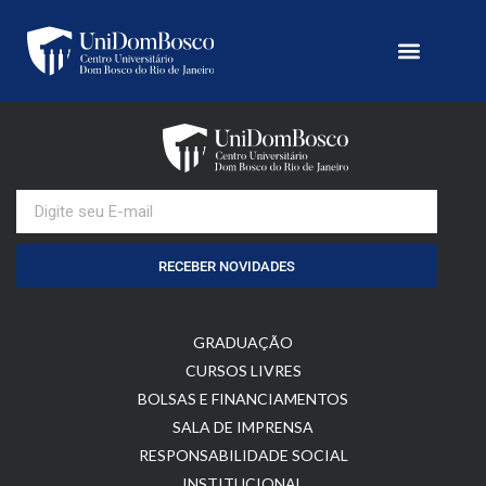
RECEBER NOVIDADES
GRADUAÇÃO
CURSOS LIVRES
BOLSAS E FINANCIAMENTOS
SALA DE IMPRENSA
RESPONSABILIDADE SOCIAL
INSTITUCIONAL