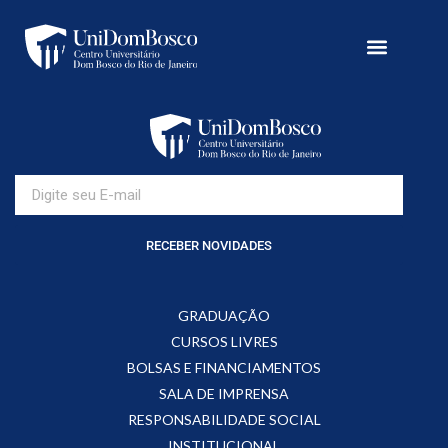
RECEBER NOVIDADES
GRADUAÇÃO
CURSOS LIVRES
BOLSAS E FINANCIAMENTOS
SALA DE IMPRENSA
RESPONSABILIDADE SOCIAL
INSTITUCIONAL