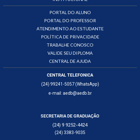
PORTAL DO ALUNO
PORTAL DO PROFESSOR
ATENDIMENTO AO ESTUDANTE
POLÍTICA DE PRIVACIDADE
TRABALHE CONOSCO
VALIDE SEU DIPLOMA
CENTRAL DE AJUDA
CENTRAL TELEFONICA
(24) 99241-5057 (WhatsApp)
e-mail: aedb@aedb.br
SECRETARIA DE GRADUAÇÃO
(24) 9 9252-4424
(24) 3383-9035