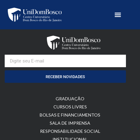
RECEBER NOVIDADES
GRADUAÇÃO
CURSOS LIVRES
BOLSAS E FINANCIAMENTOS
SALA DE IMPRENSA
RESPONSABILIDADE SOCIAL
INSTITUCIONAL