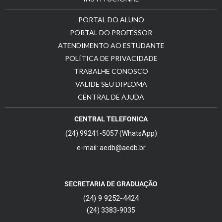
PORTAL DO ALUNO
PORTAL DO PROFESSOR
ATENDIMENTO AO ESTUDANTE
POLÍTICA DE PRIVACIDADE
TRABALHE CONOSCO
VALIDE SEU DIPLOMA
CENTRAL DE AJUDA
CENTRAL TELEFONICA
(24) 99241-5057 (WhatsApp)
e-mail: aedb@aedb.br
SECRETARIA DE GRADUAÇÃO
(24) 9 9252-4424
(24) 3383-9035