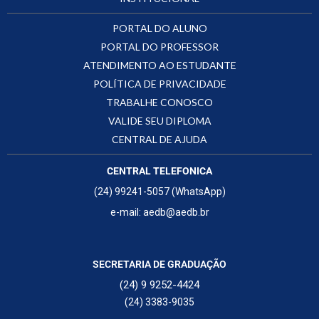
PORTAL DO ALUNO
PORTAL DO PROFESSOR
ATENDIMENTO AO ESTUDANTE
POLÍTICA DE PRIVACIDADE
TRABALHE CONOSCO
VALIDE SEU DIPLOMA
CENTRAL DE AJUDA
CENTRAL TELEFONICA
(24) 99241-5057 (WhatsApp)
e-mail: aedb@aedb.br
SECRETARIA DE GRADUAÇÃO
(24) 9 9252-4424
(24) 3383-9035