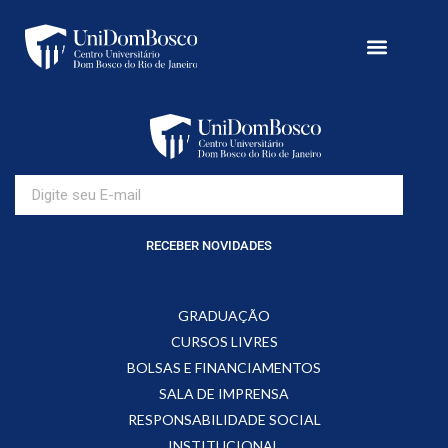
RECEBER NOVIDADES
GRADUAÇÃO
CURSOS LIVRES
BOLSAS E FINANCIAMENTOS
SALA DE IMPRENSA
RESPONSABILIDADE SOCIAL
INSTITUCIONAL