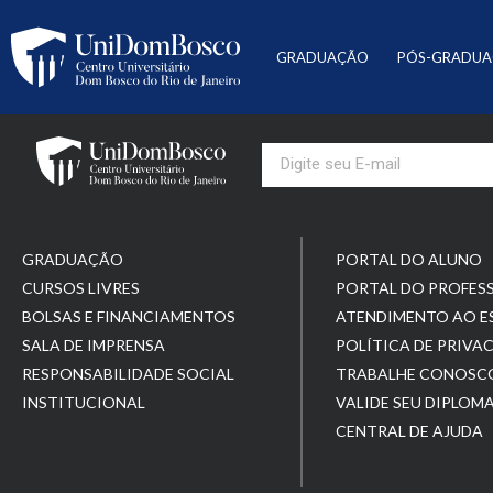
GRADUAÇÃO
PÓS-GRADU
GRADUAÇÃO
PORTAL DO ALUNO
CURSOS LIVRES
PORTAL DO PROFES
BOLSAS E FINANCIAMENTOS
ATENDIMENTO AO 
SALA DE IMPRENSA
POLÍTICA DE PRIVA
RESPONSABILIDADE SOCIAL
TRABALHE CONOSC
INSTITUCIONAL
VALIDE SEU DIPLOM
CENTRAL DE AJUDA