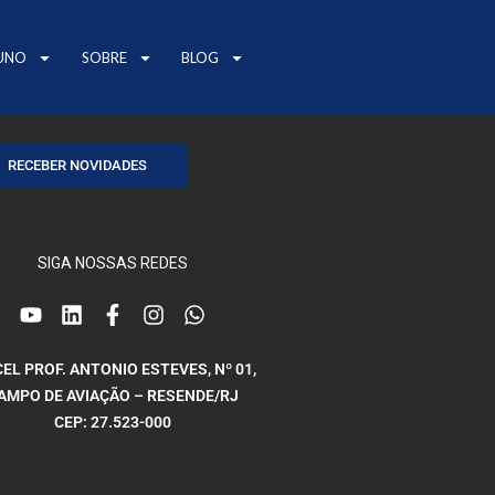
UNO
SOBRE
BLOG
RECEBER NOVIDADES
SIGA NOSSAS REDES
CEL PROF. ANTONIO ESTEVES, Nº 01,
AMPO DE AVIAÇÃO – RESENDE/RJ
CEP: 27.523-000