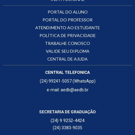
PORTAL DO ALUNO
PORTAL DO PROFESSOR
ATENDIMENTO AO ESTUDANTE
POLÍTICA DE PRIVACIDADE
TRABALHE CONOSCO
VALIDE SEU DIPLOMA
CENTRAL DE AJUDA
CENTRAL TELEFONICA
(24) 99241-5057 (WhatsApp)
e-mail: aedb@aedb.br
SECRETARIA DE GRADUAÇÃO
(24) 9 9252-4424
(24) 3383-9035