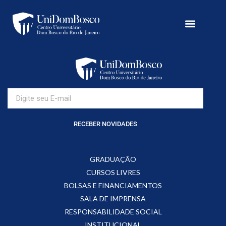
RECEBER NOVIDADES
GRADUAÇÃO
CURSOS LIVRES
BOLSAS E FINANCIAMENTOS
SALA DE IMPRENSA
RESPONSABILIDADE SOCIAL
INSTITUCIONAL