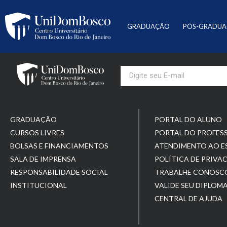
GRADUAÇÃO
PÓS-GRADU
GRADUAÇÃO
PORTAL DO ALUNO
CURSOS LIVRES
PORTAL DO PROFES
BOLSAS E FINANCIAMENTOS
ATENDIMENTO AO 
SALA DE IMPRENSA
POLÍTICA DE PRIVA
RESPONSABILIDADE SOCIAL
TRABALHE CONOSC
INSTITUCIONAL
VALIDE SEU DIPLOM
CENTRAL DE AJUDA