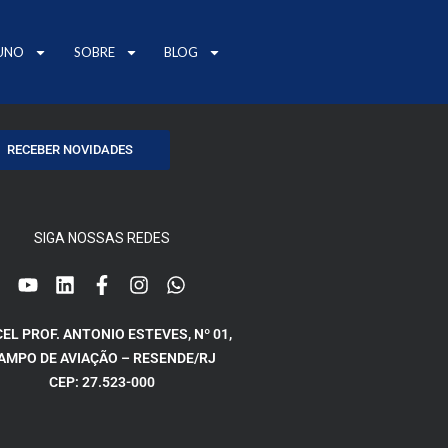
UNO
SOBRE
BLOG
RECEBER NOVIDADES
SIGA NOSSAS REDES
CEL PROF. ANTONIO ESTEVES, Nº 01,
AMPO DE AVIAÇÃO – RESENDE/RJ
CEP: 27.523-000