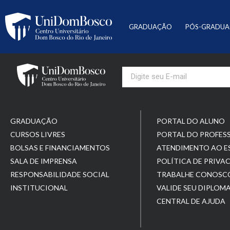
GRADUAÇÃO
PÓS-GRADU
GRADUAÇÃO
PORTAL DO ALUNO
CURSOS LIVRES
PORTAL DO PROFES
BOLSAS E FINANCIAMENTOS
ATENDIMENTO AO 
SALA DE IMPRENSA
POLÍTICA DE PRIVA
RESPONSABILIDADE SOCIAL
TRABALHE CONOSC
INSTITUCIONAL
VALIDE SEU DIPLOM
CENTRAL DE AJUDA