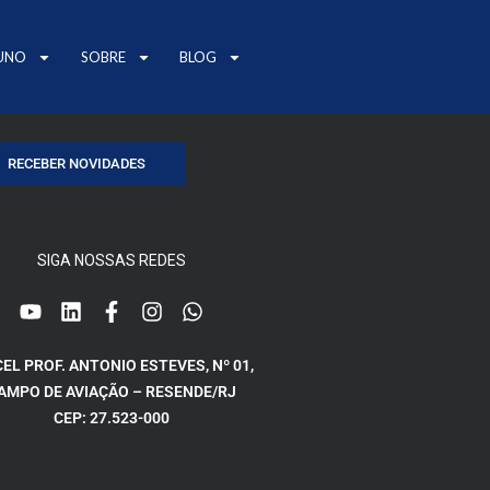
UNO
SOBRE
BLOG
RECEBER NOVIDADES
SIGA NOSSAS REDES
CEL PROF. ANTONIO ESTEVES, Nº 01,
AMPO DE AVIAÇÃO – RESENDE/RJ
CEP: 27.523-000