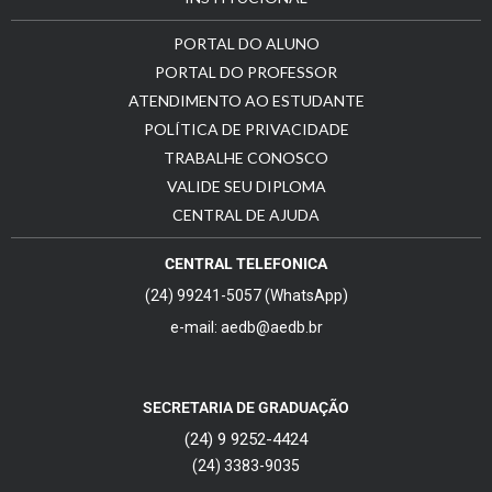
PORTAL DO ALUNO
PORTAL DO PROFESSOR
ATENDIMENTO AO ESTUDANTE
POLÍTICA DE PRIVACIDADE
TRABALHE CONOSCO
VALIDE SEU DIPLOMA
CENTRAL DE AJUDA
CENTRAL TELEFONICA
(24) 99241-5057 (WhatsApp)
e-mail: aedb@aedb.br
SECRETARIA DE GRADUAÇÃO
(24) 9 9252-4424
(24) 3383-9035