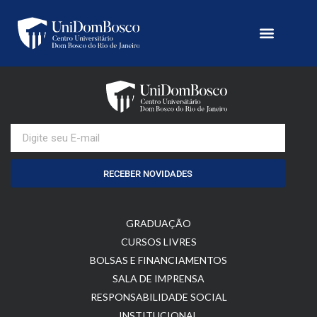
RECEBER NOVIDADES
GRADUAÇÃO
CURSOS LIVRES
BOLSAS E FINANCIAMENTOS
SALA DE IMPRENSA
RESPONSABILIDADE SOCIAL
INSTITUCIONAL