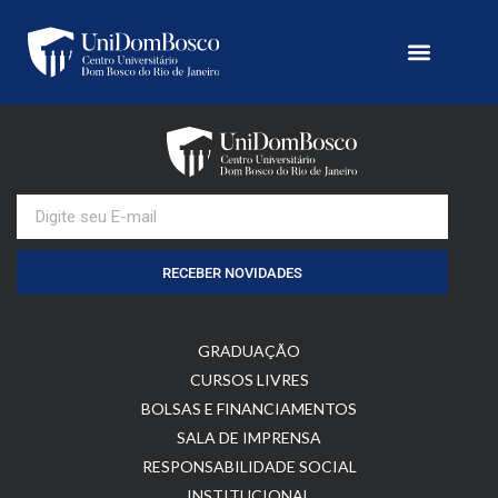
RECEBER NOVIDADES
GRADUAÇÃO
CURSOS LIVRES
BOLSAS E FINANCIAMENTOS
SALA DE IMPRENSA
RESPONSABILIDADE SOCIAL
INSTITUCIONAL