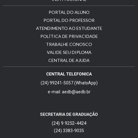
PORTAL DO ALUNO
PORTAL DO PROFESSOR
ATENDIMENTO AO ESTUDANTE
POLÍTICA DE PRIVACIDADE
TRABALHE CONOSCO
VALIDE SEU DIPLOMA
CENTRAL DE AJUDA
CENTRAL TELEFONICA
(24) 99241-5057 (WhatsApp)
e-mail: aedb@aedb.br
SECRETARIA DE GRADUAÇÃO
(24) 9 9252-4424
(24) 3383-9035