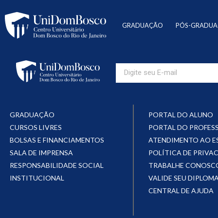
GRADUAÇÃO
PÓS-GRADU
GRADUAÇÃO
PORTAL DO ALUNO
CURSOS LIVRES
PORTAL DO PROFES
BOLSAS E FINANCIAMENTOS
ATENDIMENTO AO 
SALA DE IMPRENSA
POLÍTICA DE PRIVA
RESPONSABILIDADE SOCIAL
TRABALHE CONOSC
INSTITUCIONAL
VALIDE SEU DIPLOM
CENTRAL DE AJUDA