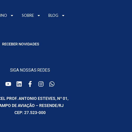
UNO
SOBRE
BLOG
RECEBER NOVIDADES
SIGA NOSSAS REDES
CEL PROF. ANTONIO ESTEVES, Nº 01,
AMPO DE AVIAÇÃO – RESENDE/RJ
CEP: 27.523-000