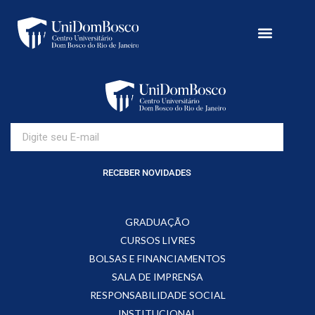
RECEBER NOVIDADES
GRADUAÇÃO
CURSOS LIVRES
BOLSAS E FINANCIAMENTOS
SALA DE IMPRENSA
RESPONSABILIDADE SOCIAL
INSTITUCIONAL