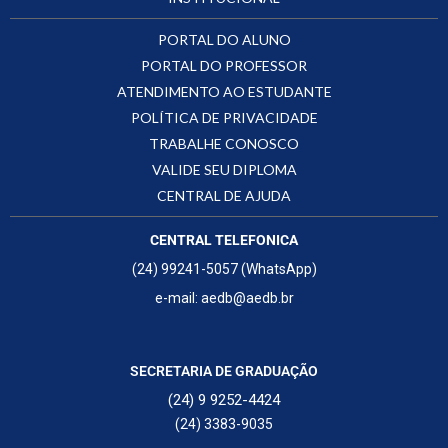
PORTAL DO ALUNO
PORTAL DO PROFESSOR
ATENDIMENTO AO ESTUDANTE
POLÍTICA DE PRIVACIDADE
TRABALHE CONOSCO
VALIDE SEU DIPLOMA
CENTRAL DE AJUDA
CENTRAL TELEFONICA
(24) 99241-5057 (WhatsApp)
e-mail: aedb@aedb.br
SECRETARIA DE GRADUAÇÃO
(24) 9 9252-4424
(24) 3383-9035