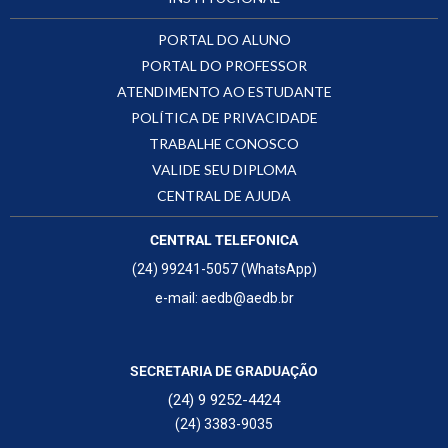
PORTAL DO ALUNO
PORTAL DO PROFESSOR
ATENDIMENTO AO ESTUDANTE
POLÍTICA DE PRIVACIDADE
TRABALHE CONOSCO
VALIDE SEU DIPLOMA
CENTRAL DE AJUDA
CENTRAL TELEFONICA
(24) 99241-5057 (WhatsApp)
e-mail: aedb@aedb.br
SECRETARIA DE GRADUAÇÃO
(24) 9 9252-4424
(24) 3383-9035