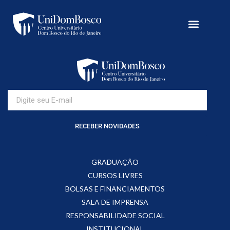
RECEBER NOVIDADES
GRADUAÇÃO
CURSOS LIVRES
BOLSAS E FINANCIAMENTOS
SALA DE IMPRENSA
RESPONSABILIDADE SOCIAL
INSTITUCIONAL