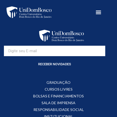
RECEBER NOVIDADES
GRADUAÇÃO
CURSOS LIVRES
BOLSAS E FINANCIAMENTOS
SALA DE IMPRENSA
RESPONSABILIDADE SOCIAL
INSTITUCIONAL