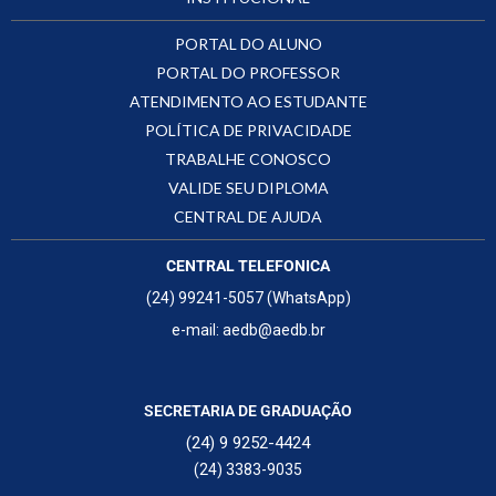
PORTAL DO ALUNO
PORTAL DO PROFESSOR
ATENDIMENTO AO ESTUDANTE
POLÍTICA DE PRIVACIDADE
TRABALHE CONOSCO
VALIDE SEU DIPLOMA
CENTRAL DE AJUDA
CENTRAL TELEFONICA
(24) 99241-5057 (WhatsApp)
e-mail: aedb@aedb.br
SECRETARIA DE GRADUAÇÃO
(24) 9 9252-4424
(24) 3383-9035