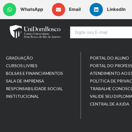
WhatsApp
Email
LinkedIn
GRADUAÇÃO
PORTAL DO ALUNO
CURSOS LIVRES
PORTAL DO PROFES
BOLSAS E FINANCIAMENTOS
ATENDIMENTO AO 
SALA DE IMPRENSA
POLÍTICA DE PRIVA
RESPONSABILIDADE SOCIAL
TRABALHE CONOSC
INSTITUCIONAL
VALIDE SEU DIPLOM
CENTRAL DE AJUDA