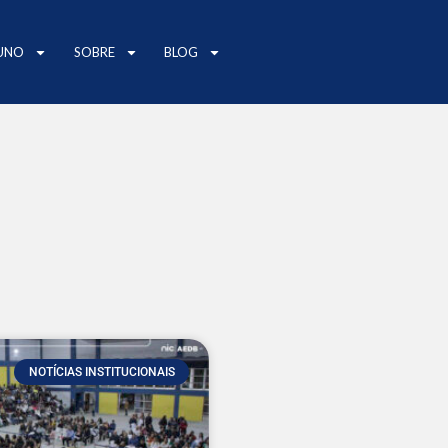
UNO
SOBRE
BLOG
NOTÍCIAS INSTITUCIONAIS