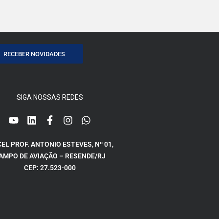
RECEBER NOVIDADES
SIGA NOSSAS REDES
CEL PROF. ANTONIO ESTEVES, Nº 01,
AMPO DE AVIAÇÃO – RESENDE/RJ
CEP: 27.523-000