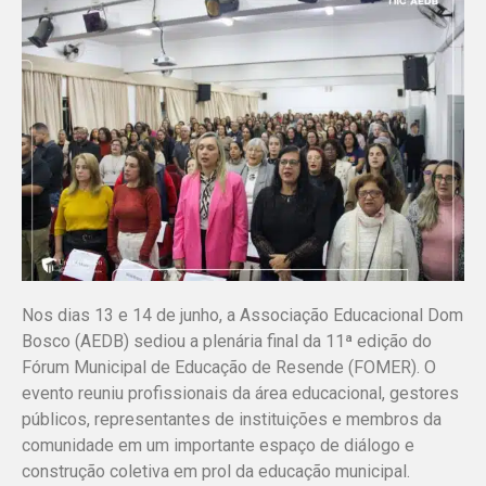
Nos dias 13 e 14 de junho, a Associação Educacional Dom
Bosco (AEDB) sediou a plenária final da 11ª edição do
Fórum Municipal de Educação de Resende (FOMER). O
evento reuniu profissionais da área educacional, gestores
públicos, representantes de instituições e membros da
comunidade em um importante espaço de diálogo e
construção coletiva em prol da educação municipal.