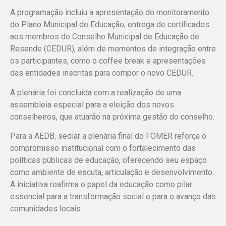
A programação incluiu a apresentação do monitoramento
do Plano Municipal de Educação, entrega de certificados
aos membros do Conselho Municipal de Educação de
Resende (CEDUR), além de momentos de integração entre
os participantes, como o coffee break e apresentações
das entidades inscritas para compor o novo CEDUR.
A plenária foi concluída com a realização de uma
assembleia especial para a eleição dos novos
conselheiros, que atuarão na próxima gestão do conselho.
Para a AEDB, sediar a plenária final do FOMER reforça o
compromisso institucional com o fortalecimento das
políticas públicas de educação, oferecendo seu espaço
como ambiente de escuta, articulação e desenvolvimento.
A iniciativa reafirma o papel da educação como pilar
essencial para a transformação social e para o avanço das
comunidades locais.