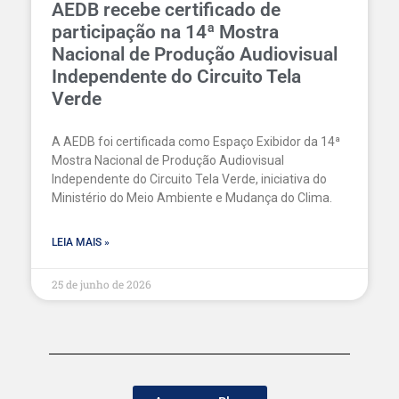
AEDB recebe certificado de
participação na 14ª Mostra
Nacional de Produção Audiovisual
Independente do Circuito Tela
Verde
A AEDB foi certificada como Espaço Exibidor da 14ª
Mostra Nacional de Produção Audiovisual
Independente do Circuito Tela Verde, iniciativa do
Ministério do Meio Ambiente e Mudança do Clima.
LEIA MAIS »
25 de junho de 2026