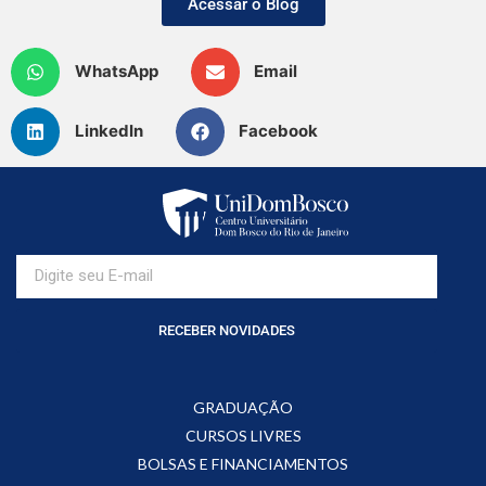
Acessar o Blog
WhatsApp
Email
LinkedIn
Facebook
RECEBER NOVIDADES
GRADUAÇÃO
CURSOS LIVRES
BOLSAS E FINANCIAMENTOS