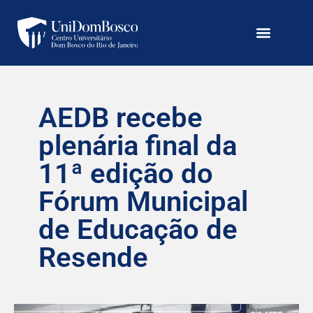
AEDB recebe
plenária final da
11ª edição do
Fórum Municipal
de Educação de
Resende