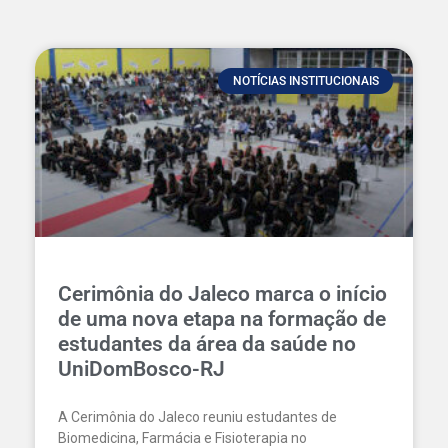
NOTÍCIAS INSTITUCIONAIS
Cerimônia do Jaleco marca o início
de uma nova etapa na formação de
estudantes da área da saúde no
UniDomBosco-RJ
A Cerimônia do Jaleco reuniu estudantes de
Biomedicina, Farmácia e Fisioterapia no