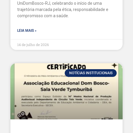
UniDomBosco-RJ, celebrando o início de uma
trajetória marcada pela ética, responsabilidade e
compromisso com a saúde.
LEIA MAIS »
14 de julho de 2026
NOTÍCIAS INSTITUCIONAIS