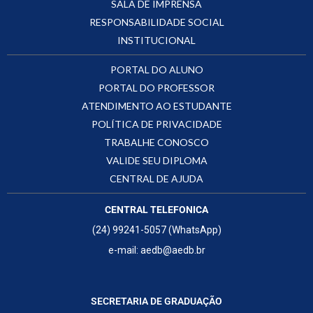
SALA DE IMPRENSA
RESPONSABILIDADE SOCIAL
INSTITUCIONAL
PORTAL DO ALUNO
PORTAL DO PROFESSOR
ATENDIMENTO AO ESTUDANTE
POLÍTICA DE PRIVACIDADE
TRABALHE CONOSCO
VALIDE SEU DIPLOMA
CENTRAL DE AJUDA
CENTRAL TELEFONICA
(24) 99241-5057 (WhatsApp)
e-mail: aedb@aedb.br
SECRETARIA DE GRADUAÇÃO