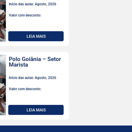
Início das aulas: Agosto, 2026
Valor com desconto:
LEIA MAIS
Polo Goiânia – Setor
Marista
Início das aulas: Agosto, 2026
Valor com desconto:
LEIA MAIS