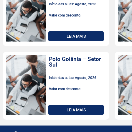
Início das aulas: Agosto, 2026
Valor com desconto:
LEIA MAIS
Polo Goiânia – Setor
Sul
Início das aulas: Agosto, 2026
Valor com desconto:
LEIA MAIS