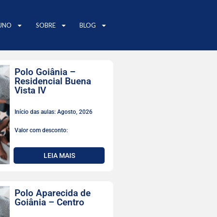
UNO
SOBRE
BLOG
Polo Goiânia –
Residencial Buena
Vista IV
Início das aulas: Agosto, 2026
Valor com desconto:
LEIA MAIS
Polo Aparecida de
Goiânia – Centro