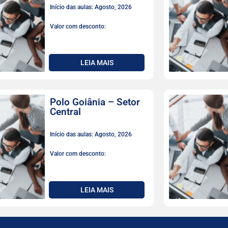
Início das aulas: Agosto, 2026
Valor com desconto:
LEIA MAIS
Polo Goiânia – Setor
Central
Início das aulas: Agosto, 2026
Valor com desconto:
LEIA MAIS