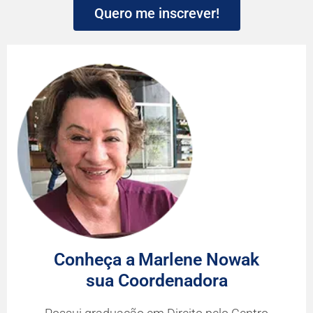
Quero me inscrever!
Conheça a
Marlene Nowak
sua Coordenadora