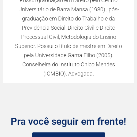
Possui graduação em Direito pelo Centro
Universitário de Barra Mansa (1980) , pós-
graduação em Direito do Trabalho e da
Previdência Social, Direito Civil e Direito
Processual Civil, Metodologia do Ensino
Superior. Possui o título de mestre em Direito
pela Universidade Gama Filho (2005).
Conselheira do Instituto Chico Mendes
(ICMBIO). Advogada.
Pra você seguir em frente!