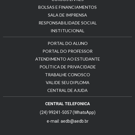
BOLSAS E FINANCIAMENTOS
SALA DE IMPRENSA
RESPONSABILIDADE SOCIAL
INSTITUCIONAL
PORTAL DO ALUNO
PORTAL DO PROFESSOR
ATENDIMENTO AO ESTUDANTE
POLÍTICA DE PRIVACIDADE
TRABALHE CONOSCO
VALIDE SEU DIPLOMA
CENTRAL DE AJUDA
CENTRAL TELEFONICA
(24) 99241-5057 (WhatsApp)
e-mail: aedb@aedb.br