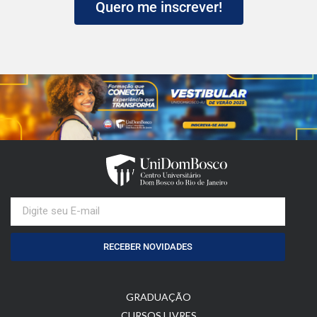
Quero me inscrever!
RECEBER NOVIDADES
GRADUAÇÃO
CURSOS LIVRES