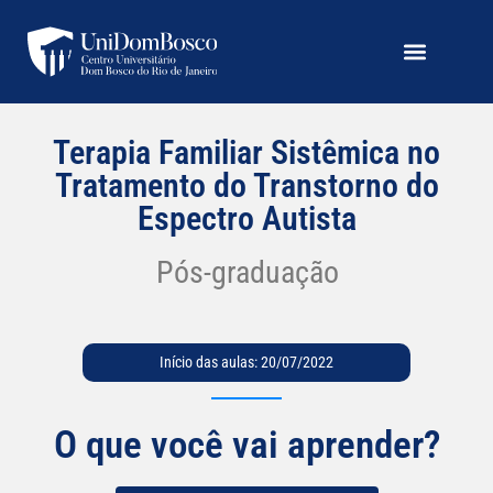
Terapia Familiar Sistêmica no
Tratamento do Transtorno do
Espectro Autista
Pós-graduação
Início das aulas: 20/07/2022
O que você vai aprender?