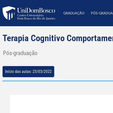
GRADUAÇÃO
PÓS-GRADU
Terapia Cognitivo Comportame
Pós-graduação
Início das aulas: 23/03/2022