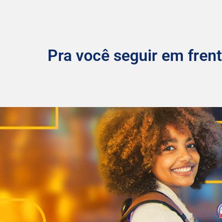
Pra você seguir em frent