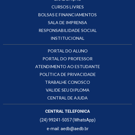
CURSOS LIVRES
BOLSAS E FINANCIAMENTOS
SALA DE IMPRENSA
RESPONSABILIDADE SOCIAL
INSTITUCIONAL
PORTAL DO ALUNO
PORTAL DO PROFESSOR
ATENDIMENTO AO ESTUDANTE
POLÍTICA DE PRIVACIDADE
TRABALHE CONOSCO
VALIDE SEU DIPLOMA
CENTRAL DE AJUDA
CENTRAL TELEFONICA
(24) 99241-5057 (WhatsApp)
e-mail: aedb@aedb.br