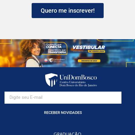
Quero me inscrever!
RECEBER NOVIDADES
GRADUAÇÃO