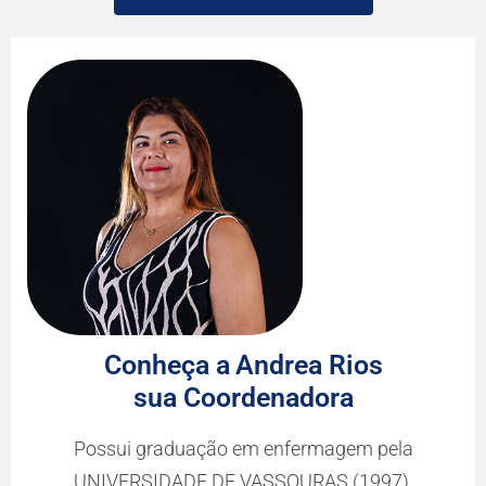
Conheça a
Andrea Rios
sua Coordenadora
Possui graduação em enfermagem pela
UNIVERSIDADE DE VASSOURAS (1997),