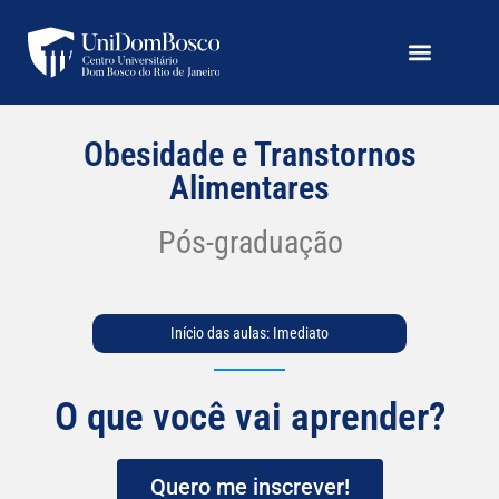
Obesidade e Transtornos
Alimentares
Pós-graduação
Início das aulas: Imediato
O que você vai aprender?
Quero me inscrever!