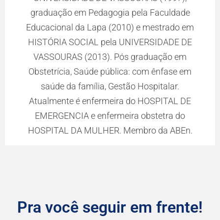
graduação em Pedagogia pela Faculdade
Educacional da Lapa (2010) e mestrado em
HISTÓRIA SOCIAL pela UNIVERSIDADE DE
VASSOURAS (2013). Pós graduação em
Obstetrícia, Saúde pública: com ênfase em
saúde da família, Gestão Hospitalar.
Atualmente é enfermeira do HOSPITAL DE
EMERGENCIA e enfermeira obstetra do
HOSPITAL DA MULHER. Membro da ABEn.
Pra você seguir em frente!