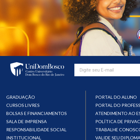
GRADUAÇÃO
PORTAL DO ALUNO
CURSOS LIVRES
PORTAL DO PROFES
BOLSAS E FINANCIAMENTOS
ATENDIMENTO AO 
SALA DE IMPRENSA
POLÍTICA DE PRIVA
RESPONSABILIDADE SOCIAL
TRABALHE CONOSC
INSTITUCIONAL
VALIDE SEU DIPLOM