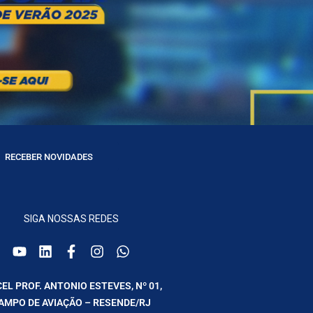
RECEBER NOVIDADES
SIGA NOSSAS REDES
CEL PROF. ANTONIO ESTEVES, Nº 01,
AMPO DE AVIAÇÃO – RESENDE/RJ