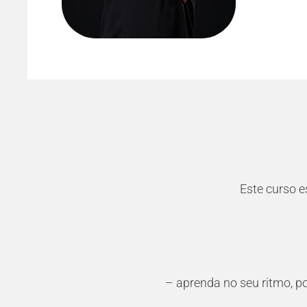
Este curso e
– aprenda no seu ritmo, p