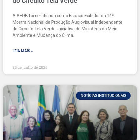
do Circuito Tela Verde
A AEDB foi certificada como Espaço Exibidor da 14ª
Mostra Nacional de Produção Audiovisual Independente
do Circuito Tela Verde, iniciativa do Ministério do Meio
Ambiente e Mudança do Clima.
LEIA MAIS »
25 de junho de 2026
NOTÍCIAS INSTITUCIONAIS