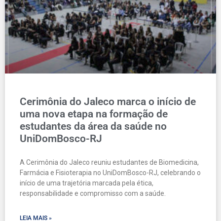
Cerimônia do Jaleco marca o início de
uma nova etapa na formação de
estudantes da área da saúde no
UniDomBosco-RJ
A Cerimônia do Jaleco reuniu estudantes de Biomedicina,
Farmácia e Fisioterapia no UniDomBosco-RJ, celebrando o
início de uma trajetória marcada pela ética,
responsabilidade e compromisso com a saúde.
LEIA MAIS »