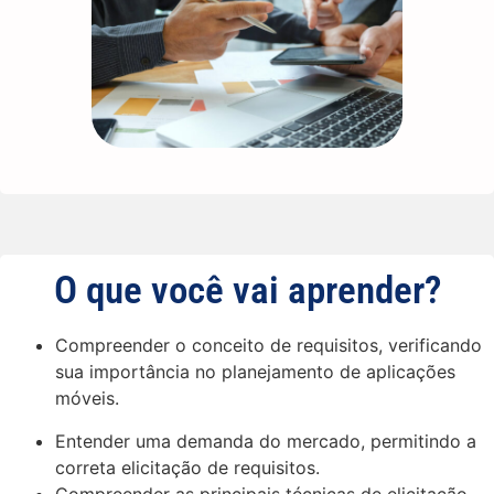
O que você vai aprender?
Compreender o conceito de requisitos, verificando
sua importância no planejamento de aplicações
móveis.
Entender uma demanda do mercado, permitindo a
correta elicitação de requisitos.
Compreender as principais técnicas de elicitação