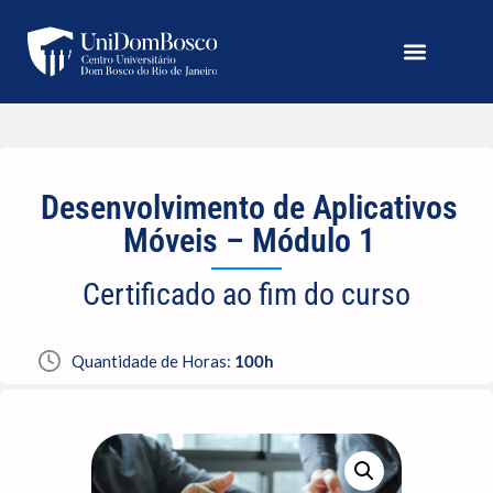
Desenvolvimento de Aplicativos
Móveis – Módulo 1
Certificado ao fim do curso
Quantidade de Horas:
100h