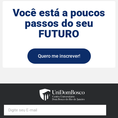
Você está a poucos
passos do seu
FUTURO
Quero me inscrever!