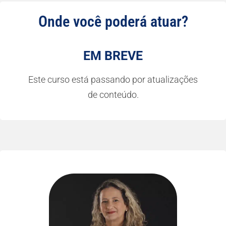
Onde você poderá atuar?
EM BREVE
Este curso está passando por atualizações
de conteúdo.