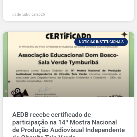
14 de julho de 2026
NOTÍCIAS INSTITUCIONAIS
AEDB recebe certificado de
participação na 14ª Mostra Nacional
de Produção Audiovisual Independente