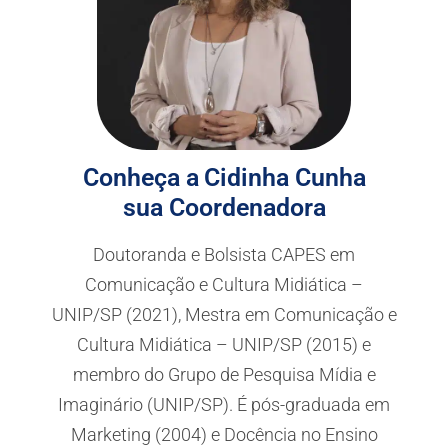
Conheça a
Cidinha Cunha
sua Coordenadora
Doutoranda e Bolsista CAPES em
Comunicação e Cultura Midiática –
UNIP/SP (2021), Mestra em Comunicação e
Cultura Midiática – UNIP/SP (2015) e
membro do Grupo de Pesquisa Mídia e
Imaginário (UNIP/SP). É pós-graduada em
Marketing (2004) e Docência no Ensino