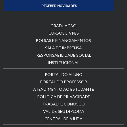
RECEBER NOVIDADES
GRADUAÇÃO
CURSOS LIVRES
BOLSAS E FINANCIAMENTOS
SALA DE IMPRENSA
RESPONSABILIDADE SOCIAL
INSTITUCIONAL
PORTAL DO ALUNO
PORTAL DO PROFESSOR
ATENDIMENTO AO ESTUDANTE
POLÍTICA DE PRIVACIDADE
TRABALHE CONOSCO
VALIDE SEU DIPLOMA
CENTRAL DE AJUDA