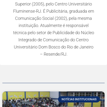
Superior (2005), pelo Centro Universitário
Fluminense-RJ. É Publicitária, graduada em
Comunicação Social (2002), pela mesma
instituição. Atualmente é responsável
técnica pelo setor de Publicidade do Núcleo
Integrado de Comunicação do Centro
Universitário Dom Bosco do Rio de Janeiro
– Resende/RJ.
NOTÍCIAS INSTITUCIONAIS