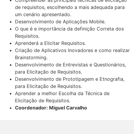
de requisitos, escolhendo a mais adequada para
um cenário apresentado.
Desenvolvimento de Aplicações Mobile.
O que é e importância da definição Correta dos
Requisitos.
Aprenderá a Elicitar Requisitos.
Criação de Aplicativos Inovadores e como realizar
Brainstorming.
Desenvolvimento de Entrevistas e Questionários,
para Elicitação de Requisitos.
Desenvolvimento de Prototipagem e Etnografia,
para Elicitação de Requisitos.
Aprender a melhor Escolha da Técnica de
Elicitação de Requisitos.
Coordenador: Miguel Carvalho