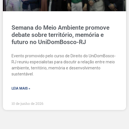
Semana do Meio Ambiente promove
debate sobre território, memória e
futuro no UniDomBosco-RJ
Evento promovido pelo curso de Direito do UniDomBosco-
RJ reuniu especialistas para discutir a relação entre meio
ambiente, território, memória e desenvolvimento
sustentável.
LEIA MAIS »
10 de junho de 2026