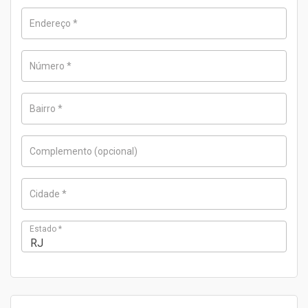
Endereço
*
Número
*
Bairro
*
Complemento
(opcional)
Cidade
*
Estado
*