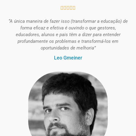





“A única maneira de fazer isso (transformar a educação) de
forma eficaz e efetiva é ouvindo o que gestores,
educadores, alunos e pais têm a dizer para entender
profundamente os problemas e transformá-los em
oportunidades de melhoria”
Leo Gmeiner