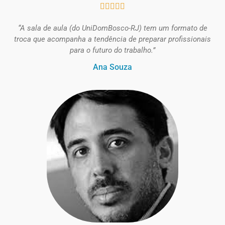





“A sala de aula (do UniDomBosco-RJ) tem um formato de
troca que acompanha a tendência de preparar profissionais
para o futuro do trabalho.”
Ana Souza