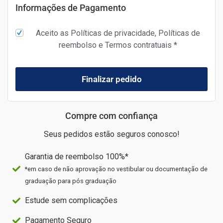
Informações de Pagamento
Aceito as Políticas de privacidade, Políticas de
reembolso e Termos contratuais
*
Finalizar pedido
Compre com confiança
Seus pedidos estão seguros conosco!
Garantia de reembolso 100%*
*em caso de não aprovação no vestibular ou documentação de
graduação para pós graduação
Estude sem complicações
Pagamento Seguro