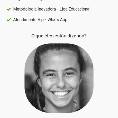
Metodologia Inovadora - Liga Educacional
Atendimento Vip - Whats App
O que eles estão dizendo?