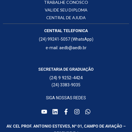
TRABALHE CONOSCO
VALIDE SEU DIPLOMA
CENTRAL DE AJUDA
CENTRAL TELEFONICA
(24) 99241-5057 (WhatsApp)
e-mail: aedb@aedb.br
SECRETARIA DE GRADUAÇÃO
(24) 9 9252-4424
(24) 3383-9035
SIGA NOSSAS REDES
AV. CEL PROF. ANTONIO ESTEVES, Nº 01, CAMPO DE AVIAÇÃO –