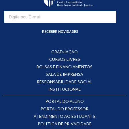
RECEBER NOVIDADES
GRADUAÇÃO
CURSOS LIVRES
BOLSAS E FINANCIAMENTOS
SALA DE IMPRENSA
RESPONSABILIDADE SOCIAL
INSTITUCIONAL
PORTAL DO ALUNO
PORTAL DO PROFESSOR
ATENDIMENTO AO ESTUDANTE
POLÍTICA DE PRIVACIDADE